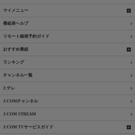
マイメニュー
番組表ヘルプ
リモート録画予約ガイド
おすすめ番組
ランキング
チャンネル一覧
J:テレ
J:COMチャンネル
J:COM STREAM
J:COM TVサービスガイド