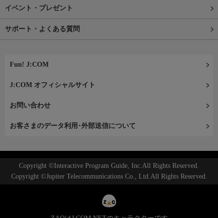
イベント・プレゼント
サポート・よくある質問
Fun! J:COM
J:COM オフィシャルサイト
お問い合わせ
お客さまのデータ利用･外部送信について
Copyright ©Interactive Program Guide, Inc.All Rights Reserved.
Copyright ©Jupiter Telecommunications Co., Ltd.All Rights Reserved.