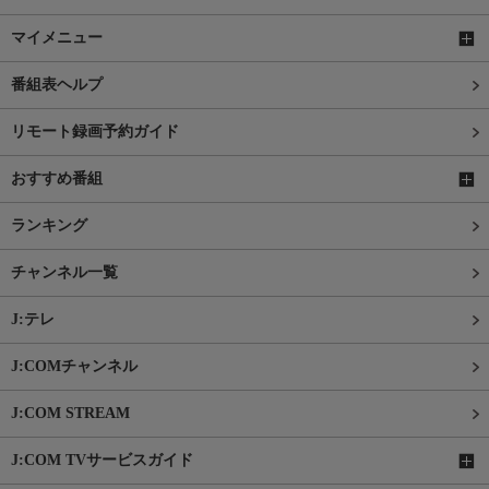
マイメニュー
番組表ヘルプ
リモート録画予約ガイド
おすすめ番組
ランキング
チャンネル一覧
J:テレ
J:COMチャンネル
J:COM STREAM
J:COM TVサービスガイド