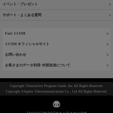
イベント・プレゼント
サポート・よくある質問
Fun! J:COM
J:COM オフィシャルサイト
お問い合わせ
お客さまのデータ利用･外部送信について
Copyright ©Interactive Program Guide, Inc.All Rights Reserved.
Copyright ©Jupiter Telecommunications Co., Ltd.All Rights Reserved.