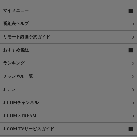
マイメニュー
番組表ヘルプ
リモート録画予約ガイド
おすすめ番組
ランキング
チャンネル一覧
J:テレ
J:COMチャンネル
J:COM STREAM
J:COM TVサービスガイド