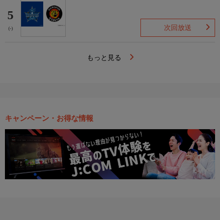
5
次回放送
(-)
もっと見る
キャンペーン・お得な情報