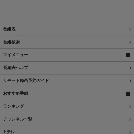
番組表
番組検索
マイメニュー
番組表ヘルプ
リモート録画予約ガイド
おすすめ番組
ランキング
チャンネル一覧
J:テレ