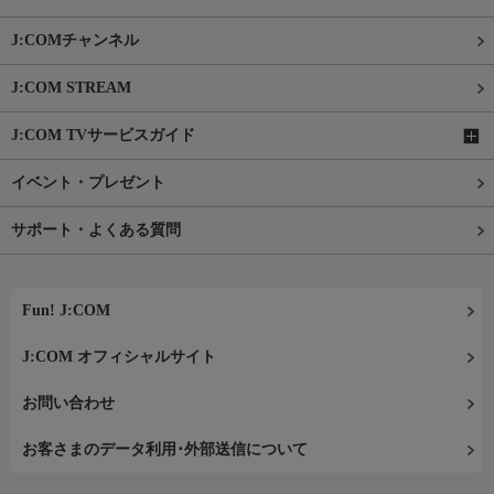
J:COMチャンネル
J:COM STREAM
J:COM TVサービスガイド
イベント・プレゼント
サポート・よくある質問
Fun! J:COM
J:COM オフィシャルサイト
お問い合わせ
お客さまのデータ利用･外部送信について