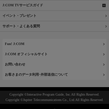
J:COM TVサービスガイド
イベント・プレゼント
サポート・よくある質問
Fun! J:COM
J:COM オフィシャルサイト
お問い合わせ
お客さまのデータ利用･外部送信について
Copyright ©Interactive Program Guide, Inc.All Rights Reserved.
Copyright ©Jupiter Telecommunications Co., Ltd.All Rights Reserved.