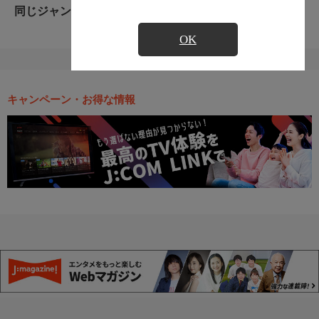
同じジャンルのおすすめ番組
OK
キャンペーン・お得な情報