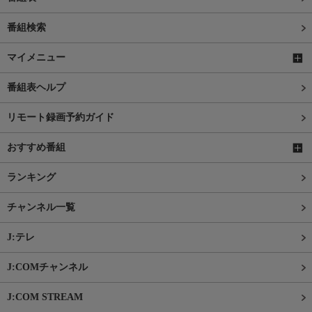
番組検索
マイメニュー
番組表ヘルプ
リモート録画予約ガイド
おすすめ番組
ランキング
チャンネル一覧
J:テレ
J:COMチャンネル
J:COM STREAM