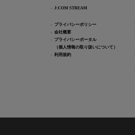
J:COM STREAM
プライバシーポリシー
会社概要
プライバシーポータル
（個人情報の取り扱いについて）
利用規約