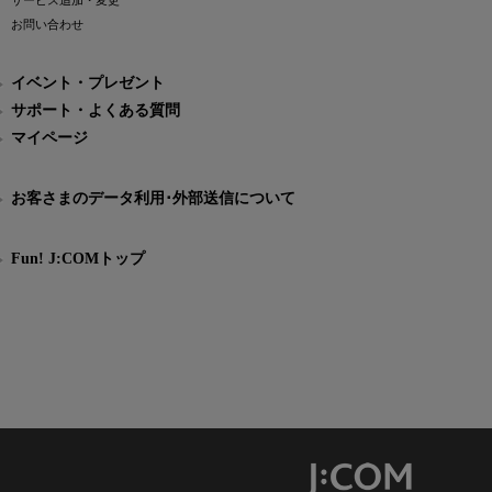
サービス追加・変更
お問い合わせ
イベント・プレゼント
サポート・よくある質問
マイページ
お客さまのデータ利用･外部送信について
Fun! J:COMトップ