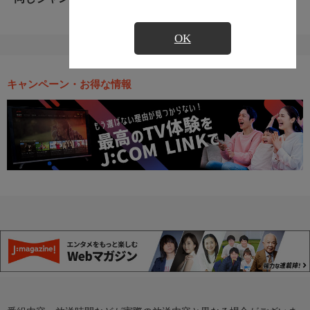
OK
キャンペーン・お得な情報