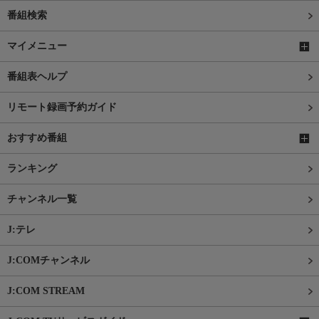
番組検索
マイメニュー
番組表ヘルプ
リモート録画予約ガイド
おすすめ番組
ランキング
チャンネル一覧
J:テレ
J:COMチャンネル
J:COM STREAM