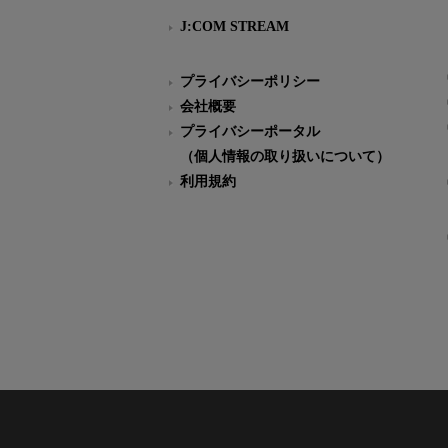
J:COM STREAM
プライバシーポリシー
会社概要
プライバシーポータル
（個人情報の取り扱いについて）
利用規約