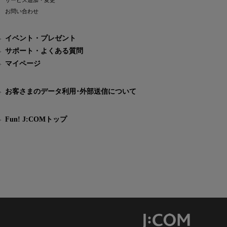
サービス追加・変更
お問い合わせ
イベント・プレゼント
サポート・よくある質問
マイページ
お客さまのデータ利用･外部送信について
Fun! J:COMトップ