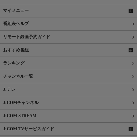
マイメニュー
番組表ヘルプ
リモート録画予約ガイド
おすすめ番組
ランキング
チャンネル一覧
J:テレ
J:COMチャンネル
J:COM STREAM
J:COM TVサービスガイド