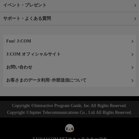
イベント・プレゼント
サポート・よくある質問
Fun! J:COM
J:COM オフィシャルサイト
お問い合わせ
お客さまのデータ利用･外部送信について
Copyright ©Interactive Program Guide, Inc.All Rights Reserved.
Copyright ©Jupiter Telecommunications Co., Ltd.All Rights Reserved.