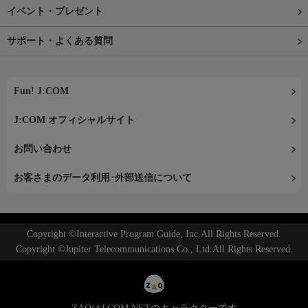
イベント・プレゼント
サポート・よくある質問
Fun! J:COM
J:COM オフィシャルサイト
お問い合わせ
お客さまのデータ利用･外部送信について
Copyright ©Interactive Program Guide, Inc.All Rights Reserved.
Copyright ©Jupiter Telecommunications Co., Ltd.All Rights Reserved.