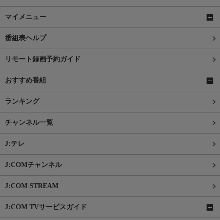
マイメニュー
番組表ヘルプ
リモート録画予約ガイド
おすすめ番組
ランキング
チャンネル一覧
J:テレ
J:COMチャンネル
J:COM STREAM
J:COM TVサービスガイド