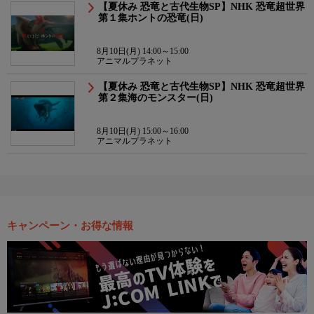
【夏休み 恐竜と古代生物SP】NHK 恐竜超世界
第１集ホントの恐竜(日)
8月10日(月) 14:00～15:00
アニマルプラネット
【夏休み 恐竜と古代生物SP】NHK 恐竜超世界
第２集海のモンスター(日)
8月10日(月) 15:00～16:00
アニマルプラネット
キャンペーン・お得な情報