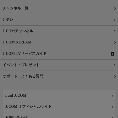
チャンネル一覧
J:テレ
J:COMチャンネル
J:COM STREAM
J:COM TVサービスガイド
イベント・プレゼント
サポート・よくある質問
Fun! J:COM
J:COM オフィシャルサイト
お問い合わせ