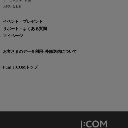
サービス追加・変更
お問い合わせ
イベント・プレゼント
サポート・よくある質問
マイページ
お客さまのデータ利用･外部送信について
Fun! J:COMトップ