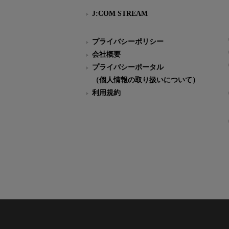
J:COM STREAM
プライバシーポリシー
会社概要
プライバシーポータル
（個人情報の取り扱いについて）
利用規約