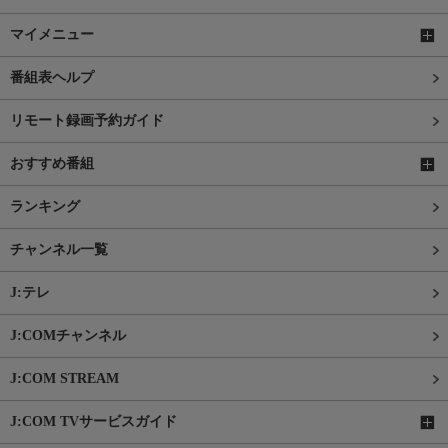
マイメニュー
番組表ヘルプ
リモート録画予約ガイド
おすすめ番組
ランキング
チャンネル一覧
J:テレ
J:COMチャンネル
J:COM STREAM
J:COM TVサービスガイド