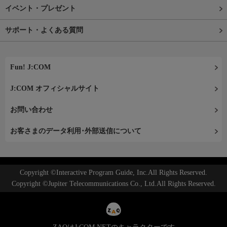
イベント・プレゼント
サポート・よくある質問
Fun! J:COM
J:COM オフィシャルサイト
お問い合わせ
お客さまのデータ利用･外部送信について
Copyright ©Interactive Program Guide, Inc.All Rights Reserved.
Copyright ©Jupiter Telecommunications Co., Ltd.All Rights Reserved.