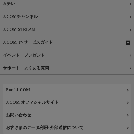
J:テレ
J:COMチャンネル
J:COM STREAM
J:COM TVサービスガイド
イベント・プレゼント
サポート・よくある質問
Fun! J:COM
J:COM オフィシャルサイト
お問い合わせ
お客さまのデータ利用･外部送信について