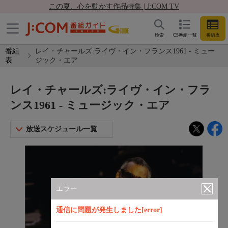
この夏、心を動かす作品特集 | J:COM TV
検索
CS番組一覧
番組表
番組
レイ・チャールズ:ライヴ・イン・フランス1961 - ミュー
表
ジック・エア
レイ・チャールズ:ライヴ・イン・フラ
ンス1961 - ミュージック・エア
放送スケジュール一覧
エラー
通信に問題が発生しました[error]