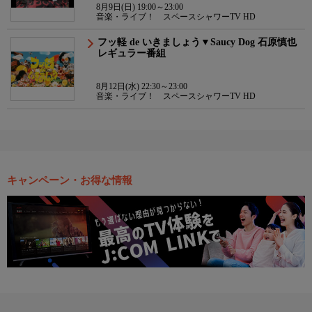
8月9日(日) 19:00～23:00
音楽・ライブ！ スペースシャワーTV HD
フッ軽 de いきましょう▼Saucy Dog 石原慎也
レギュラー番組
8月12日(水) 22:30～23:00
音楽・ライブ！ スペースシャワーTV HD
キャンペーン・お得な情報