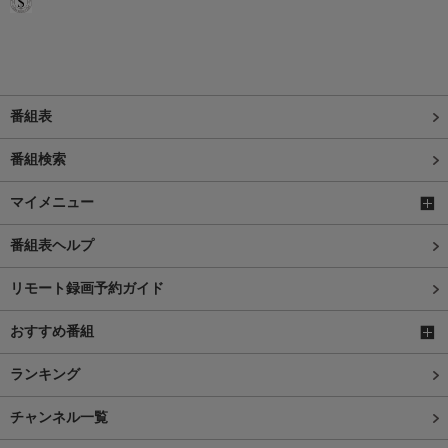
番組表
番組検索
マイメニュー
番組表ヘルプ
リモート録画予約ガイド
おすすめ番組
ランキング
チャンネル一覧