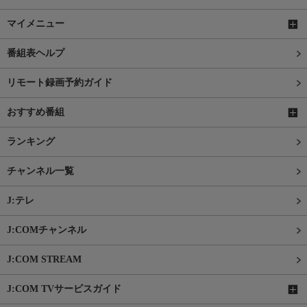
マイメニュー
番組表ヘルプ
リモート録画予約ガイド
おすすめ番組
ランキング
チャンネル一覧
J:テレ
J:COMチャンネル
J:COM STREAM
J:COM TVサービスガイド