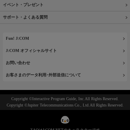
イベント・プレゼント
サポート・よくある質問
Fun! J:COM
J:COM オフィシャルサイト
お問い合わせ
お客さまのデータ利用･外部送信について
Copyright ©Interactive Program Guide, Inc.All Rights Reserved.
Copyright ©Jupiter Telecommunications Co., Ltd.All Rights Reserved.