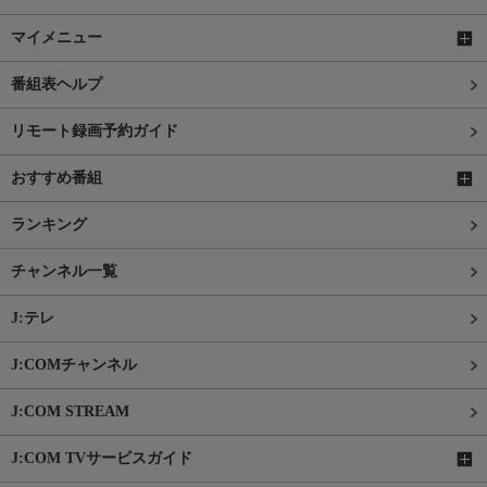
マイメニュー
番組表ヘルプ
リモート録画予約ガイド
おすすめ番組
ランキング
チャンネル一覧
J:テレ
J:COMチャンネル
J:COM STREAM
J:COM TVサービスガイド