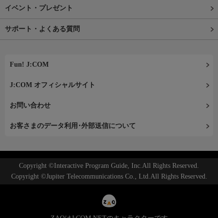
イベント・プレゼント
サポート・よくある質問
Fun! J:COM
J:COM オフィシャルサイト
お問い合わせ
お客さまのデータ利用･外部送信について
Copyright ©Interactive Program Guide, Inc.All Rights Reserved.
Copyright ©Jupiter Telecommunications Co., Ltd.All Rights Reserved.