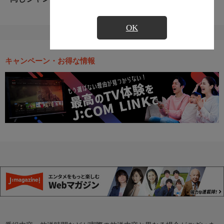
OK
キャンペーン・お得な情報