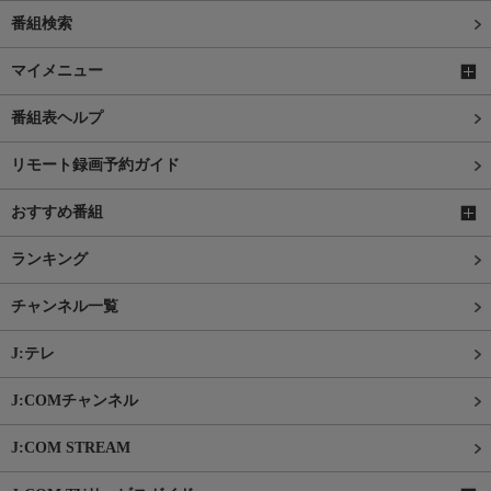
番組検索
マイメニュー
番組表ヘルプ
リモート録画予約ガイド
おすすめ番組
ランキング
チャンネル一覧
J:テレ
J:COMチャンネル
J:COM STREAM