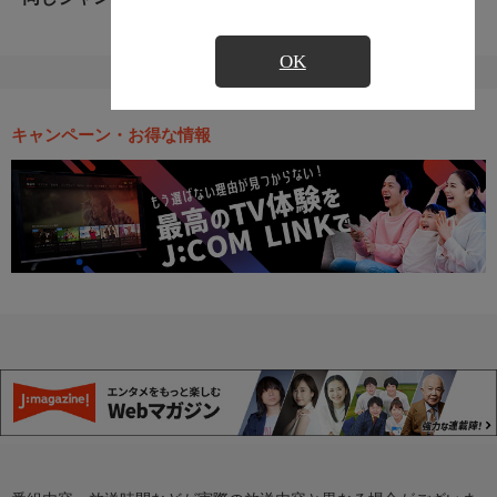
OK
キャンペーン・お得な情報