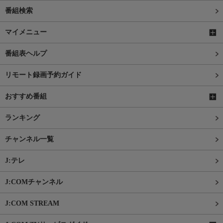
番組検索
マイメニュー
番組表ヘルプ
リモート録画予約ガイド
おすすめ番組
ランキング
チャンネル一覧
J:テレ
J:COMチャンネル
J:COM STREAM