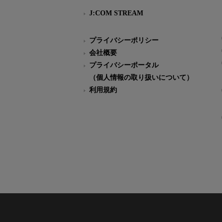
J:COM STREAM
プライバシーポリシー
会社概要
プライバシーポータル
（個人情報の取り扱いについて）
利用規約