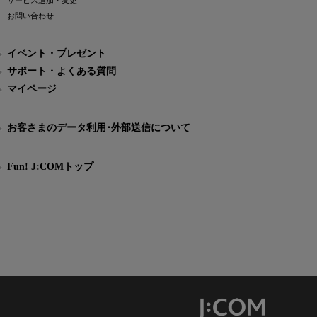
サービス追加・変更
お問い合わせ
イベント・プレゼント
サポート・よくある質問
マイページ
お客さまのデータ利用･外部送信について
Fun! J:COMトップ