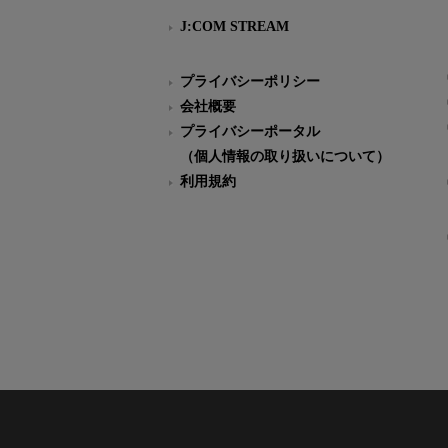
J:COM STREAM
プライバシーポリシー
会社概要
プライバシーポータル
（個人情報の取り扱いについて）
利用規約