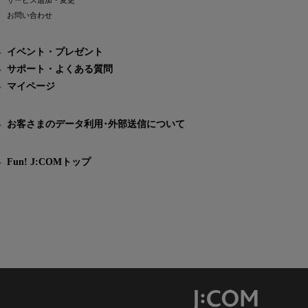
サービス追加・変更
お問い合わせ
イベント・プレゼント
サポート・よくある質問
マイページ
お客さまのデータ利用･外部送信について
Fun! J:COMトップ