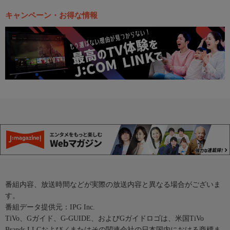
キャンペーン・お得な情報
番組内容、放送時間などが実際の放送内容と異なる場合がございま
す。
番組データ提供元：IPG Inc.
TiVo、Gガイド、G-GUIDE、およびGガイドロゴは、米国TiVo
Brands LLCおよび／またはその関連会社の日本国内における商標ま