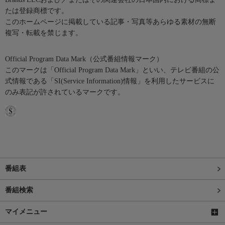
たは登録商標です。
このホームページに掲載している記事・写真等あらゆる素材の無断
複写・転載を禁じます。
Official Program Data Mark（公式番組情報マーク）
このマークは「Official Program Data Mark」といい、テレビ番組の公
式情報である「SI(Service Information)情報」を利用したサービスに
のみ表記が許されているマークです。
番組表
番組検索
マイメニュー