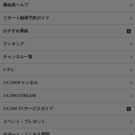
番組表ヘルプ
リモート録画予約ガイド
おすすめ番組
ランキング
チャンネル一覧
J:テレ
J:COMチャンネル
J:COM STREAM
J:COM TVサービスガイド
イベント・プレゼント
サポート・よくある質問