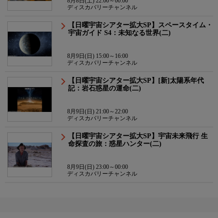
8月8日(土) 22:00～00:00
ディスカバリーチャンネル
【日曜宇宙シアター拡大SP】スペースタイム・
宇宙ガイド S4：未知なる世界(二)
8月9日(日) 15:00～16:00
ディスカバリーチャンネル
【日曜宇宙シアター拡大SP】[新]太陽系年代
記：岩石惑星の運命(二)
8月9日(日) 21:00～22:00
ディスカバリーチャンネル
【日曜宇宙シアター拡大SP】宇宙未来飛行 生
命探査の旅：惑星ハンター(二)
8月9日(日) 23:00～00:00
ディスカバリーチャンネル