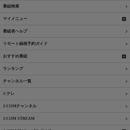
番組検索
マイメニュー
番組表ヘルプ
リモート録画予約ガイド
おすすめ番組
ランキング
チャンネル一覧
J:テレ
J:COMチャンネル
J:COM STREAM