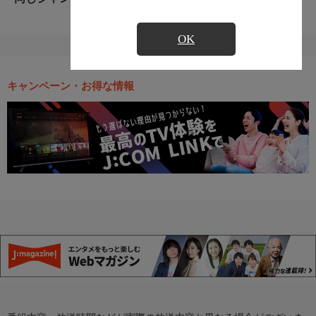
OK
キャンペーン・お得な情報