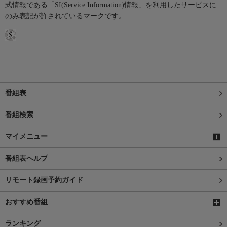
式情報である「SI(Service Information)情報」を利用したサービスに
のみ表記が許されているマークです。
番組表
番組検索
マイメニュー
番組表ヘルプ
リモート録画予約ガイド
おすすめ番組
ランキング