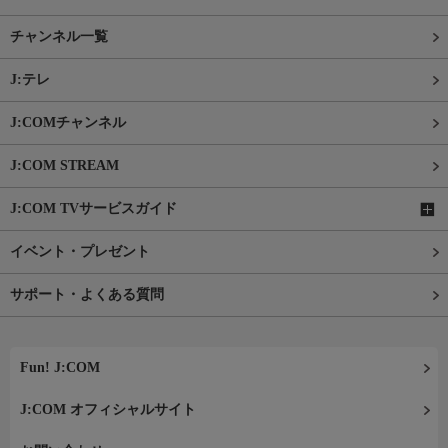
チャンネル一覧
J:テレ
J:COMチャンネル
J:COM STREAM
J:COM TVサービスガイド
イベント・プレゼント
サポート・よくある質問
Fun! J:COM
J:COM オフィシャルサイト