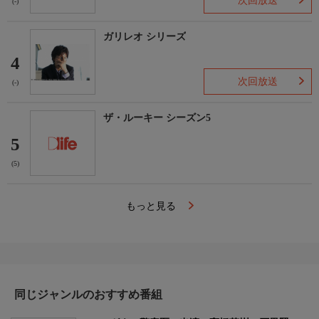
次回放送
(-)
ガリレオ シリーズ
4
次回放送
(-)
ザ・ルーキー シーズン5
5
(5)
もっと見る
同じジャンルのおすすめ番組