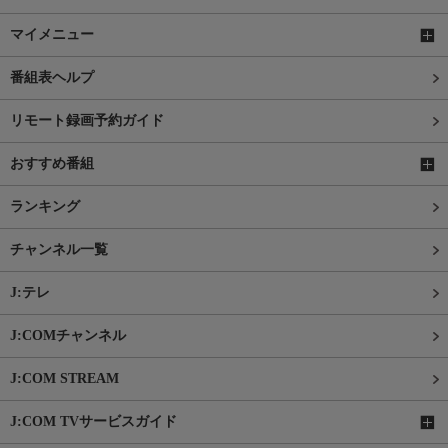
マイメニュー
番組表ヘルプ
リモート録画予約ガイド
おすすめ番組
ランキング
チャンネル一覧
J:テレ
J:COMチャンネル
J:COM STREAM
J:COM TVサービスガイド