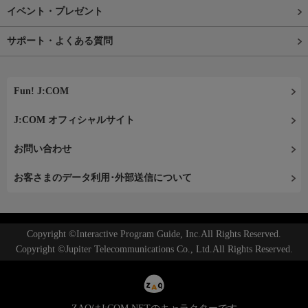
イベント・プレゼント
サポート・よくある質問
Fun! J:COM
J:COM オフィシャルサイト
お問い合わせ
お客さまのデータ利用･外部送信について
Copyright ©Interactive Program Guide, Inc.All Rights Reserved.
Copyright ©Jupiter Telecommunications Co., Ltd.All Rights Reserved.