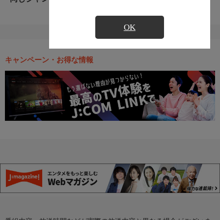
OK
キャンペーン・お得な情報