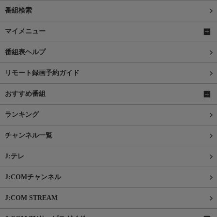
番組検索
マイメニュー
番組表ヘルプ
リモート録画予約ガイド
おすすめ番組
ランキング
チャンネル一覧
J:テレ
J:COMチャンネル
J:COM STREAM