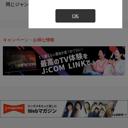
同じジャンルのおすすめ番組
OK
キャンペーン・お得な情報