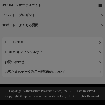
J:COM TVサービスガイド
イベント・プレゼント
サポート・よくある質問
Fun! J:COM
J:COM オフィシャルサイト
お問い合わせ
お客さまのデータ利用･外部送信について
Copyright ©Interactive Program Guide, Inc.All Rights Reserved.
Copyright ©Jupiter Telecommunications Co., Ltd.All Rights Reserved.