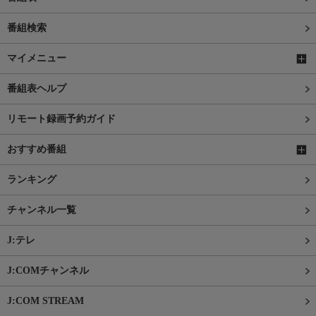
番組検索
マイメニュー
番組表ヘルプ
リモート録画予約ガイド
おすすめ番組
ランキング
チャンネル一覧
J:テレ
J:COMチャンネル
J:COM STREAM