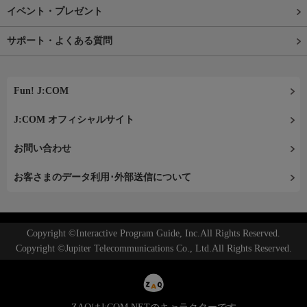
イベント・プレゼント
サポート・よくある質問
Fun! J:COM
J:COM オフィシャルサイト
お問い合わせ
お客さまのデータ利用･外部送信について
Copyright ©Interactive Program Guide, Inc.All Rights Reserved.
Copyright ©Jupiter Telecommunications Co., Ltd.All Rights Reserved.