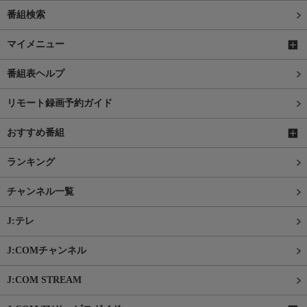
番組検索
マイメニュー
番組表ヘルプ
リモート録画予約ガイド
おすすめ番組
ランキング
チャンネル一覧
J:テレ
J:COMチャンネル
J:COM STREAM