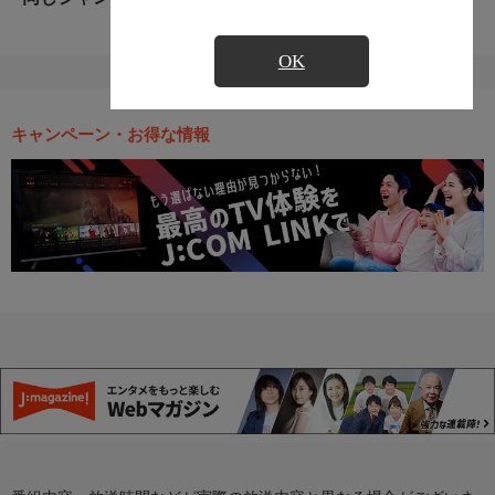
OK
キャンペーン・お得な情報