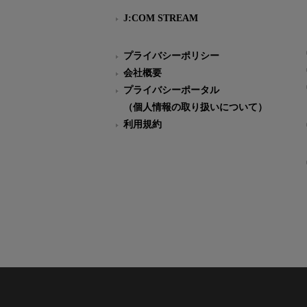
J:COM STREAM
プライバシーポリシー
会社概要
プライバシーポータル
（個人情報の取り扱いについて）
利用規約