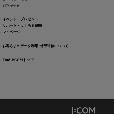
サービス追加・変更
お問い合わせ
イベント・プレゼント
サポート・よくある質問
マイページ
お客さまのデータ利用･外部送信について
Fun! J:COMトップ