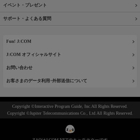
イベント・プレゼント
サポート・よくある質問
Fun! J:COM
J:COM オフィシャルサイト
お問い合わせ
お客さまのデータ利用･外部送信について
Copyright ©Interactive Program Guide, Inc.All Rights Reserved.
Copyright ©Jupiter Telecommunications Co., Ltd.All Rights Reserved.