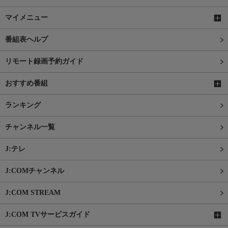
マイメニュー
番組表ヘルプ
リモート録画予約ガイド
おすすめ番組
ランキング
チャンネル一覧
J:テレ
J:COMチャンネル
J:COM STREAM
J:COM TVサービスガイド