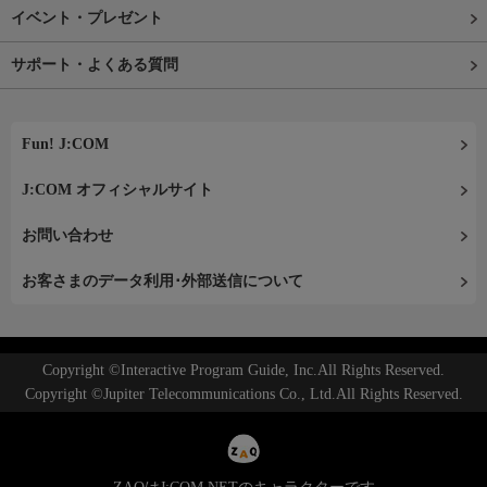
イベント・プレゼント
サポート・よくある質問
Fun! J:COM
J:COM オフィシャルサイト
お問い合わせ
お客さまのデータ利用･外部送信について
Copyright ©Interactive Program Guide, Inc.All Rights Reserved.
Copyright ©Jupiter Telecommunications Co., Ltd.All Rights Reserved.