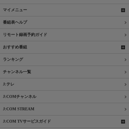
マイメニュー
番組表ヘルプ
リモート録画予約ガイド
おすすめ番組
ランキング
チャンネル一覧
J:テレ
J:COMチャンネル
J:COM STREAM
J:COM TVサービスガイド