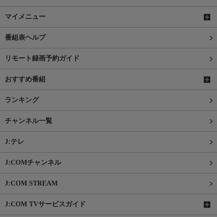
マイメニュー
番組表ヘルプ
リモート録画予約ガイド
おすすめ番組
ランキング
チャンネル一覧
J:テレ
J:COMチャンネル
J:COM STREAM
J:COM TVサービスガイド