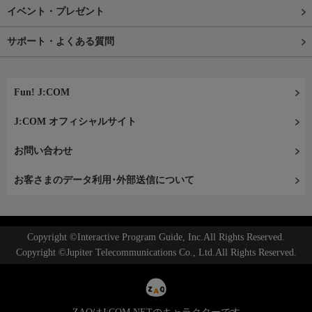
イベント・プレゼント
サポート・よくある質問
Fun! J:COM
J:COM オフィシャルサイト
お問い合わせ
お客さまのデータ利用･外部送信について
Copyright ©Interactive Program Guide, Inc.All Rights Reserved.
Copyright ©Jupiter Telecommunications Co., Ltd.All Rights Reserved.