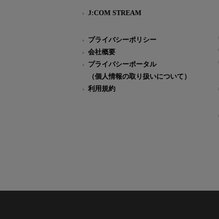
J:COM STREAM
プライバシーポリシー
会社概要
プライバシーポータル
（個人情報の取り扱いについて）
利用規約