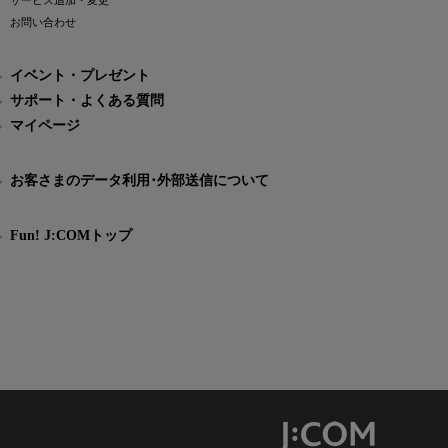
サービス追加・変更
お問い合わせ
イベント・プレゼント
サポート・よくある質問
マイページ
お客さまのデータ利用･外部送信について
Fun! J:COMトップ