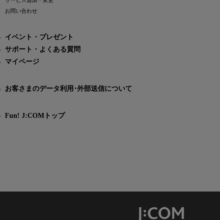
サービス追加・変更
お問い合わせ
イベント・プレゼント
サポート・よくある質問
マイページ
お客さまのデータ利用･外部送信について
Fun! J:COMトップ