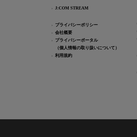
J:COM STREAM
プライバシーポリシー
会社概要
プライバシーポータル
（個人情報の取り扱いについて）
利用規約