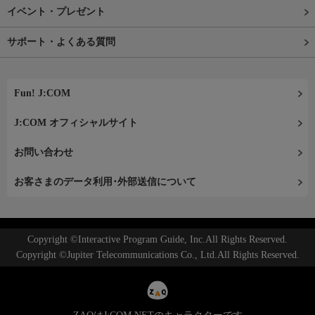
イベント・プレゼント
サポート・よくある質問
Fun! J:COM
J:COM オフィシャルサイト
お問い合わせ
お客さまのデータ利用･外部送信について
Copyright ©Interactive Program Guide, Inc.All Rights Reserved.
Copyright ©Jupiter Telecommunications Co., Ltd.All Rights Reserved.