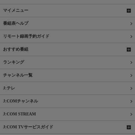
マイメニュー
番組表ヘルプ
リモート録画予約ガイド
おすすめ番組
ランキング
チャンネル一覧
J:テレ
J:COMチャンネル
J:COM STREAM
J:COM TVサービスガイド