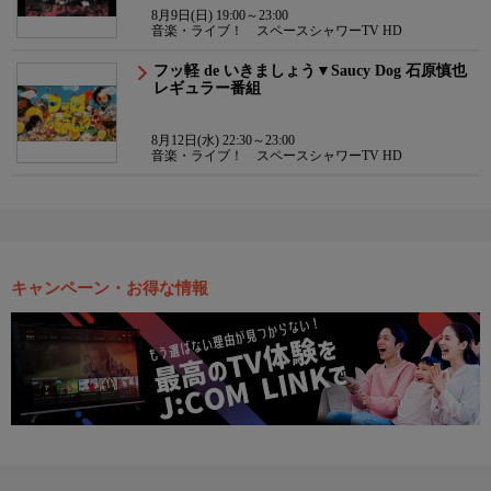
8月9日(日) 19:00～23:00
音楽・ライブ！ スペースシャワーTV HD
フッ軽 de いきましょう▼Saucy Dog 石原慎也
レギュラー番組
8月12日(水) 22:30～23:00
音楽・ライブ！ スペースシャワーTV HD
キャンペーン・お得な情報