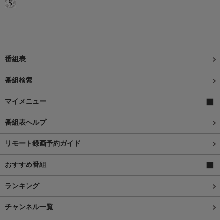
番組表
番組検索
マイメニュー
番組表ヘルプ
リモート録画予約ガイド
おすすめ番組
ランキング
チャンネル一覧