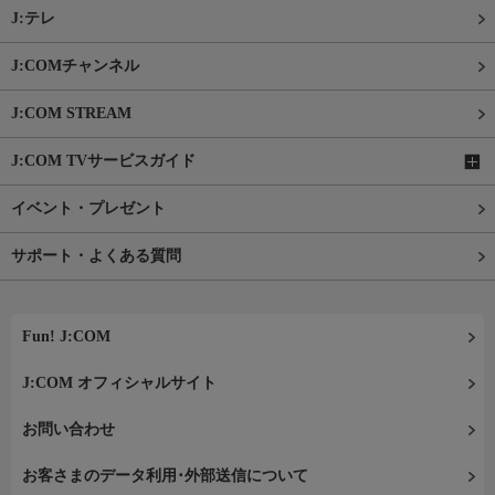
J:テレ
J:COMチャンネル
J:COM STREAM
J:COM TVサービスガイド
イベント・プレゼント
サポート・よくある質問
Fun! J:COM
J:COM オフィシャルサイト
お問い合わせ
お客さまのデータ利用･外部送信について