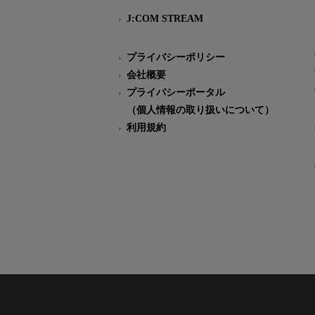
J:COM STREAM
プライバシーポリシー
会社概要
プライバシーポータル
（個人情報の取り扱いについて）
利用規約