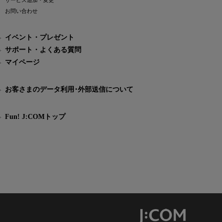
サービス追加・変更
お問い合わせ
イベント・プレゼント
サポート・よくある質問
マイページ
お客さまのデータ利用･外部送信について
Fun! J:COMトップ