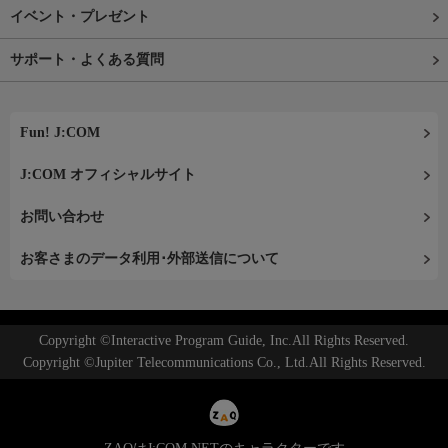
イベント・プレゼント
サポート・よくある質問
Fun! J:COM
J:COM オフィシャルサイト
お問い合わせ
お客さまのデータ利用･外部送信について
Copyright ©Interactive Program Guide, Inc.All Rights Reserved.
Copyright ©Jupiter Telecommunications Co., Ltd.All Rights Reserved.