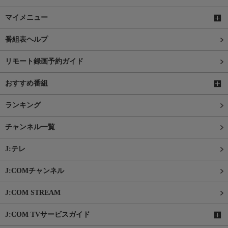
マイメニュー
番組表ヘルプ
リモート録画予約ガイド
おすすめ番組
ランキング
チャンネル一覧
J:テレ
J:COMチャンネル
J:COM STREAM
J:COM TVサービスガイド