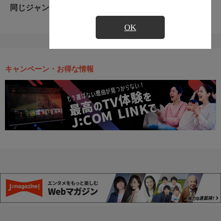
同じジャンルのおすすめ番組
OK
キャンペーン・お得な情報