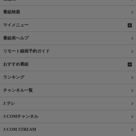
番組検索
マイメニュー
番組表ヘルプ
リモート録画予約ガイド
おすすめ番組
ランキング
チャンネル一覧
J:テレ
J:COMチャンネル
J:COM STREAM