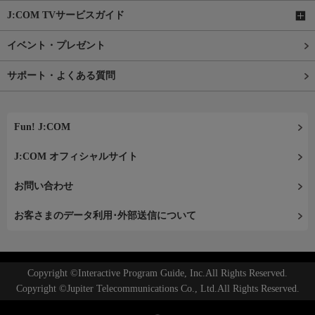
J:COM TVサービスガイド
イベント・プレゼント
サポート・よくある質問
Fun! J:COM
J:COM オフィシャルサイト
お問い合わせ
お客さまのデータ利用･外部送信について
Copyright ©Interactive Program Guide, Inc.All Rights Reserved.
Copyright ©Jupiter Telecommunications Co., Ltd.All Rights Reserved.