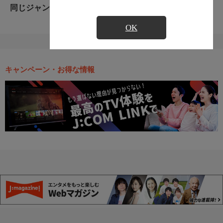
同じジャンルのおすすめ番組
OK
キャンペーン・お得な情報