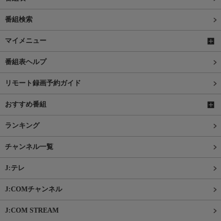
番組検索
マイメニュー
番組表ヘルプ
リモート録画予約ガイド
おすすめ番組
ランキング
チャンネル一覧
J:テレ
J:COMチャンネル
J:COM STREAM