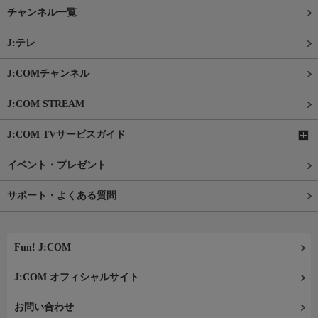
チャンネル一覧
J:テレ
J:COMチャンネル
J:COM STREAM
J:COM TVサービスガイド
イベント・プレゼント
サポート・よくある質問
Fun! J:COM
J:COM オフィシャルサイト
お問い合わせ