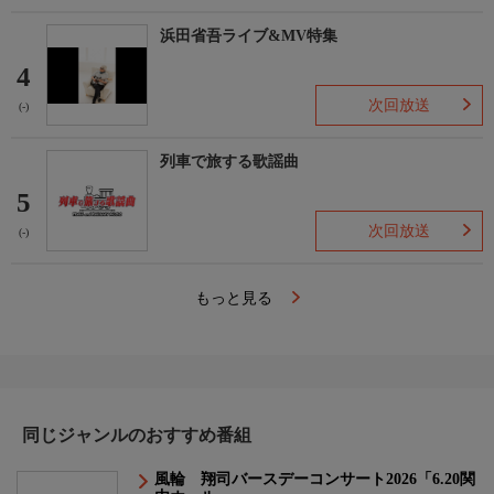
浜田省吾ライブ&MV特集
4
次回放送
(-)
列車で旅する歌謡曲
5
次回放送
(-)
もっと見る
同じジャンルのおすすめ番組
風輪 翔司バースデーコンサート2026「6.20関