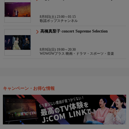
8月8日(土) 23:00～01:15
歌謡ポップスチャンネル
高橋真梨子 concert Supreme Selection
8月9日(日) 19:00～20:30
WOWOWプラス 映画・ドラマ・スポーツ・音楽
キャンペーン・お得な情報