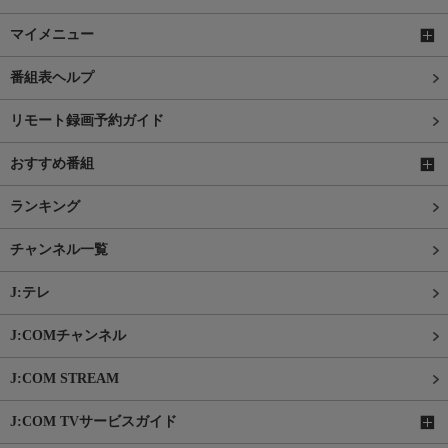
マイメニュー
番組表ヘルプ
リモート録画予約ガイド
おすすめ番組
ランキング
チャンネル一覧
J:テレ
J:COMチャンネル
J:COM STREAM
J:COM TVサービスガイド