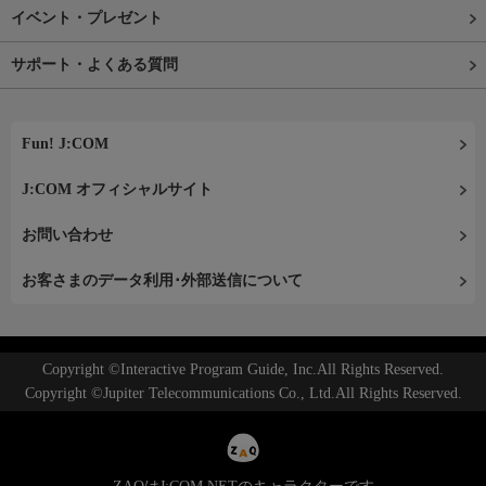
イベント・プレゼント
サポート・よくある質問
Fun! J:COM
J:COM オフィシャルサイト
お問い合わせ
お客さまのデータ利用･外部送信について
Copyright ©Interactive Program Guide, Inc.All Rights Reserved.
Copyright ©Jupiter Telecommunications Co., Ltd.All Rights Reserved.