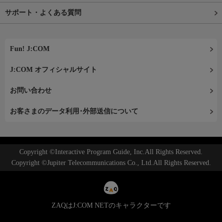
サポート・よくある質問
Fun! J:COM
J:COM オフィシャルサイト
お問い合わせ
お客さまのデータ利用･外部送信について
Copyright ©Interactive Program Guide, Inc.All Rights Reserved.
Copyright ©Jupiter Telecommunications Co., Ltd.All Rights Reserved.
ZAQはJ:COM NETのキャラクターです