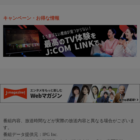
キャンペーン・お得な情報
番組内容、放送時間などが実際の放送内容と異なる場合がございま
す。
番組データ提供元：IPG Inc.