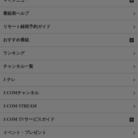
マイメニュー
番組表ヘルプ
リモート録画予約ガイド
おすすめ番組
ランキング
チャンネル一覧
J:テレ
J:COMチャンネル
J:COM STREAM
J:COM TVサービスガイド
イベント・プレゼント