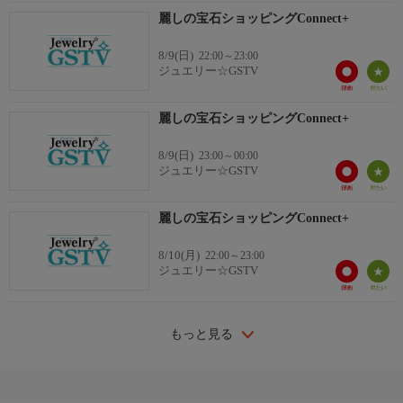
麗しの宝石ショッピングConnect+
8/9(日)
22:00～23:00
ジュエリー☆GSTV
麗しの宝石ショッピングConnect+
8/9(日)
23:00～00:00
ジュエリー☆GSTV
麗しの宝石ショッピングConnect+
8/10(月)
22:00～23:00
ジュエリー☆GSTV
もっと見る