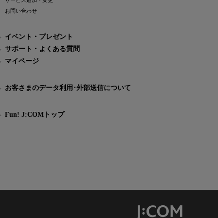
サービス追加・変更
お問い合わせ
イベント・プレゼント
サポート・よくある質問
マイページ
お客さまのデータ利用･外部送信について
Fun! J:COMトップ