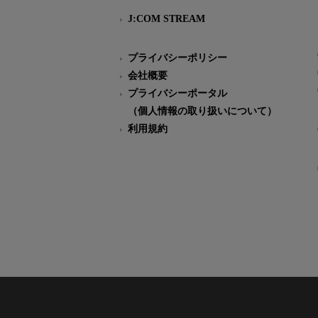
J:COM STREAM
プライバシーポリシー
会社概要
プライバシーポータル
（個人情報の取り扱いについて）
利用規約