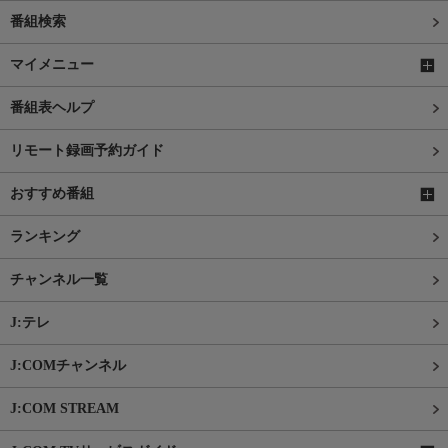
番組検索
マイメニュー
番組表ヘルプ
リモート録画予約ガイド
おすすめ番組
ランキング
チャンネル一覧
J:テレ
J:COMチャンネル
J:COM STREAM