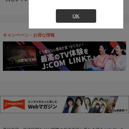
OK
キャンペーン・お得な情報