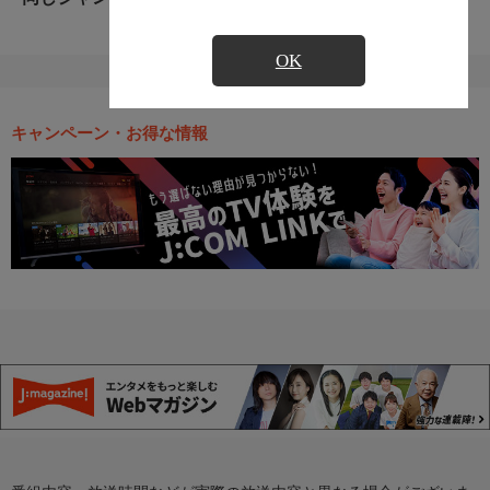
OK
キャンペーン・お得な情報