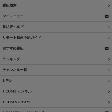
番組検索
マイメニュー
番組表ヘルプ
リモート録画予約ガイド
おすすめ番組
ランキング
チャンネル一覧
J:テレ
J:COMチャンネル
J:COM STREAM