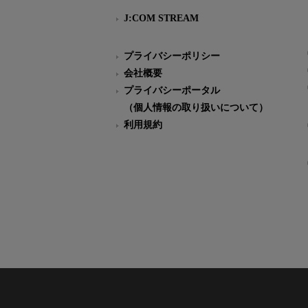
J:COM STREAM
プライバシーポリシー
会社概要
プライバシーポータル
（個人情報の取り扱いについて）
利用規約