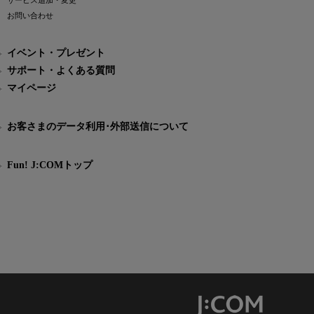
サービス追加・変更
お問い合わせ
イベント・プレゼント
サポート・よくある質問
マイページ
お客さまのデータ利用･外部送信について
Fun! J:COMトップ