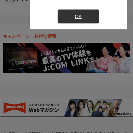
OK
キャンペーン・お得な情報