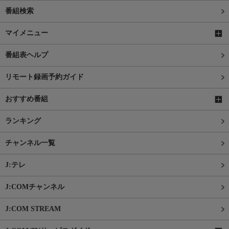
番組検索
マイメニュー
番組表ヘルプ
リモート録画予約ガイド
おすすめ番組
ランキング
チャンネル一覧
J:テレ
J:COMチャンネル
J:COM STREAM