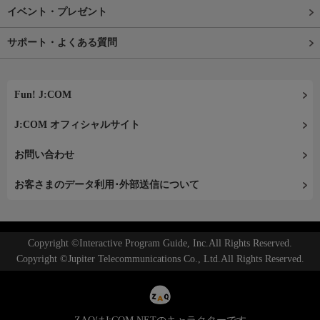
イベント・プレゼント
サポート・よくある質問
Fun! J:COM
J:COM オフィシャルサイト
お問い合わせ
お客さまのデータ利用･外部送信について
Copyright ©Interactive Program Guide, Inc.All Rights Reserved.
Copyright ©Jupiter Telecommunications Co., Ltd.All Rights Reserved.