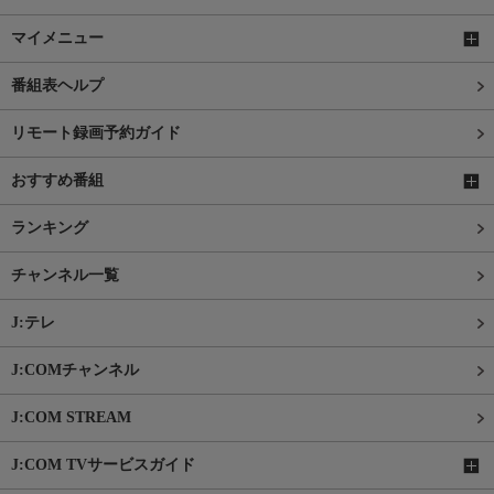
マイメニュー
番組表ヘルプ
リモート録画予約ガイド
おすすめ番組
ランキング
チャンネル一覧
J:テレ
J:COMチャンネル
J:COM STREAM
J:COM TVサービスガイド