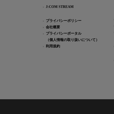
J:COM STREAM
プライバシーポリシー
会社概要
プライバシーポータル
（個人情報の取り扱いについて）
利用規約