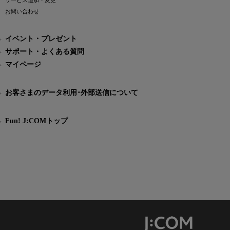
サービス追加・変更
お問い合わせ
イベント・プレゼント
サポート・よくある質問
マイページ
お客さまのデータ利用･外部送信について
Fun! J:COMトップ